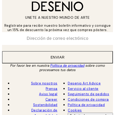
UNETE A NUESTRO MUNDO DE ARTE
Regístrate para recibir nuestro boletín informativo y consigue
un 15% de descuento la próxima vez que compres pósters.
*
Correo Electrónico
ENVIAR
Por favor lee en nuestra
Política de privacidad
sobre como
procesamos tus datos
Sobre nosotros
Desenio Art Advice
Prensa
Servicio al cliente
Aviso legal
Seguimiento de pedidos
Career
Condiciones de compra
Sostenibilidad
Política de privacidad
Declaración de
Cookies