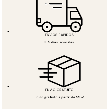
ENVÍOS RÁPIDOS
3-5 días laborales
ENVIÓ GRATUITO
Envío gratuito a partir de 59 €