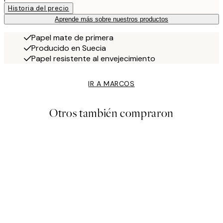
Historia del precio
Aprende más sobre nuestros productos
Papel mate de primera
Producido en Suecia
Papel resistente al envejecimiento
IR A MARCOS
Otros también compraron