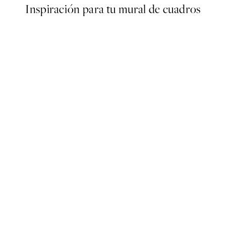
Inspiración para tu mural de cuadros