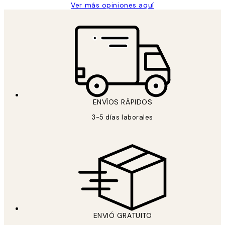
Ver más opiniones aquí
ENVÍOS RÁPIDOS
3-5 días laborales
ENVIÓ GRATUITO