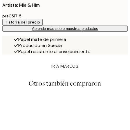
Artista: Mie & Him
pre0517-5
Historia del precio
Aprende más sobre nuestros productos
Papel mate de primera
Producido en Suecia
Papel resistente al envejecimiento
IR A MARCOS
Otros también compraron