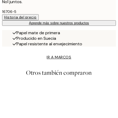
No1 juntos.
16706-5
Historia del precio
Aprende más sobre nuestros productos
Papel mate de primera
Producido en Suecia
Papel resistente al envejecimiento
IR A MARCOS
Otros también compraron