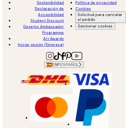
Sostenibilidad
Política de privacidad
Declaración de
Cookies
Accesibilidad
Solicitud para cancelar
el pedido
Student Discount
Gestionar cookies
Desenio Ambassador
Programme
Art Awards
Iniciar sesión (Empresa)
ESP
ESPAÑOL