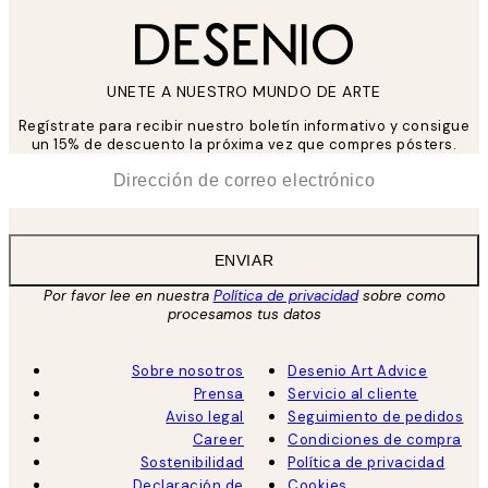
UNETE A NUESTRO MUNDO DE ARTE
Regístrate para recibir nuestro boletín informativo y consigue
un 15% de descuento la próxima vez que compres pósters.
*
Correo Electrónico
ENVIAR
Por favor lee en nuestra
Política de privacidad
sobre como
procesamos tus datos
Sobre nosotros
Desenio Art Advice
Prensa
Servicio al cliente
Aviso legal
Seguimiento de pedidos
Career
Condiciones de compra
Sostenibilidad
Política de privacidad
Declaración de
Cookies