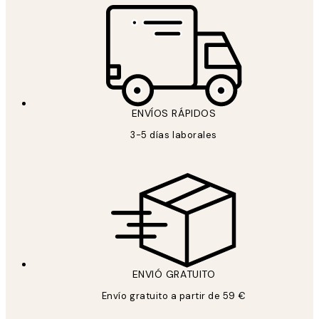
ENVÍOS RÁPIDOS
3-5 días laborales
ENVIÓ GRATUITO
Envío gratuito a partir de 59 €