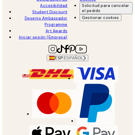
Accesibilidad
Solicitud para cancelar
el pedido
Student Discount
Gestionar cookies
Desenio Ambassador
Programme
Art Awards
Iniciar sesión (Empresa)
ESP
ESPAÑOL