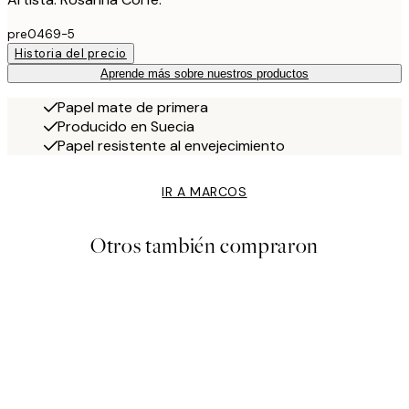
pre0469-5
Historia del precio
Aprende más sobre nuestros productos
Papel mate de primera
Producido en Suecia
Papel resistente al envejecimiento
IR A MARCOS
Otros también compraron