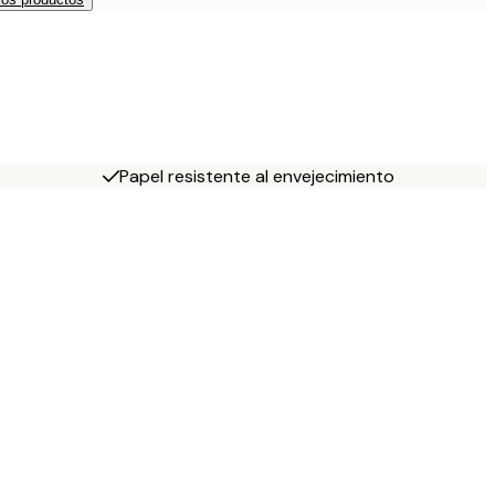
Papel resistente al envejecimiento