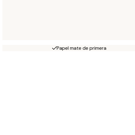
Papel mate de primera