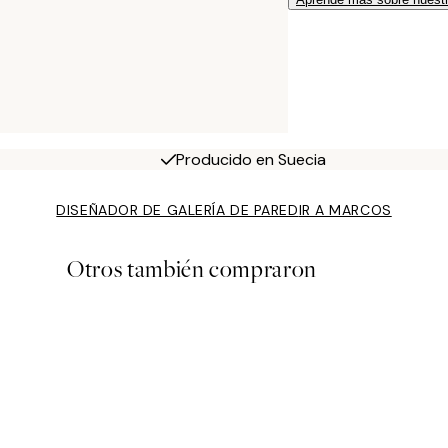
Producido en Suecia
DISEÑADOR DE GALERÍA DE PARED
IR A MARCOS
Otros también compraron