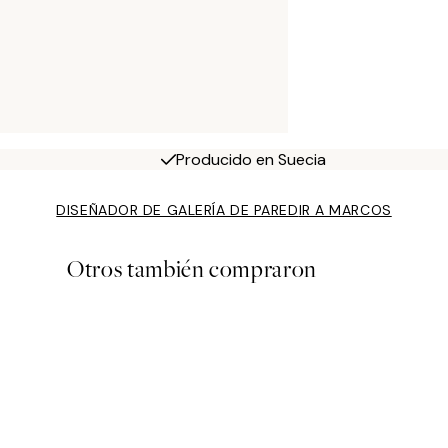
Producido en Suecia
DISEÑADOR DE GALERÍA DE PARED
IR A MARCOS
Otros también compraron