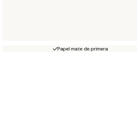
Papel mate de primera