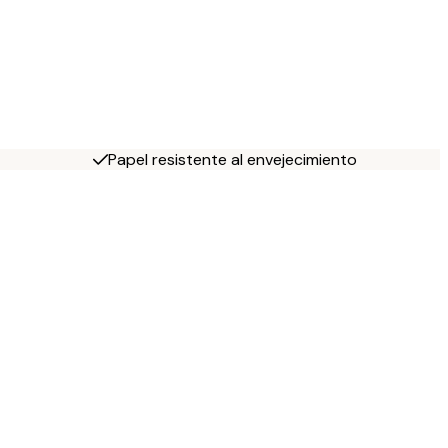
Papel resistente al envejecimiento