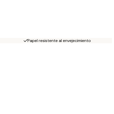
Papel resistente al envejecimiento