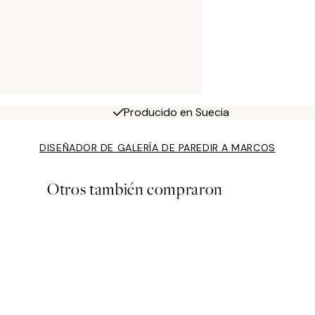
Producido en Suecia
DISEÑADOR DE GALERÍA DE PARED
IR A MARCOS
Otros también compraron