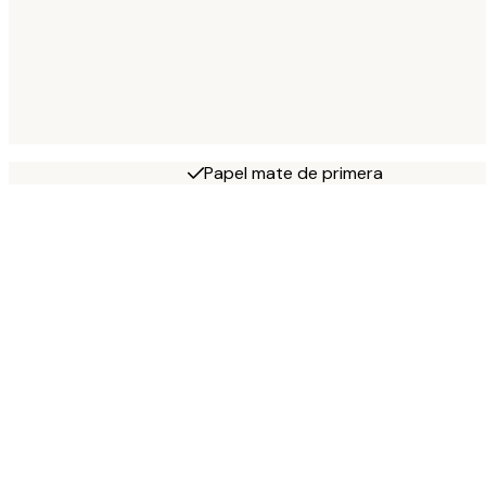
Papel mate de primera