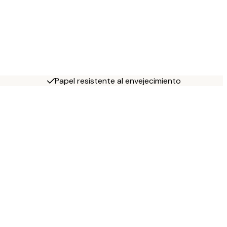
Papel resistente al envejecimiento