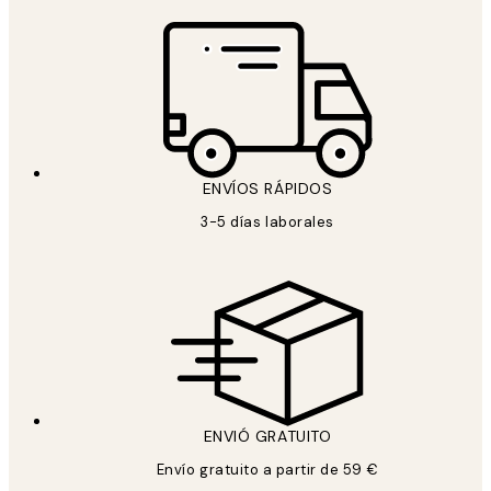
ENVÍOS RÁPIDOS
3-5 días laborales
ENVIÓ GRATUITO
Envío gratuito a partir de 59 €