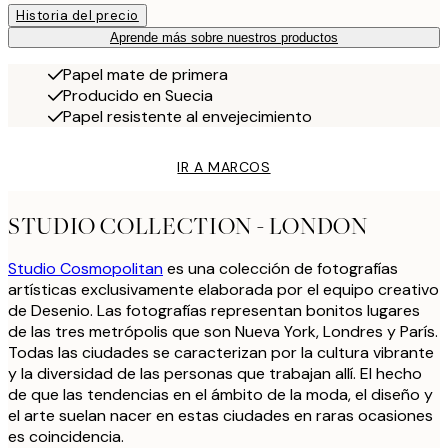
Historia del precio
Aprende más sobre nuestros productos
Papel mate de primera
Producido en Suecia
Papel resistente al envejecimiento
IR A MARCOS
STUDIO COLLECTION - LONDON
Studio Cosmopolitan
es una colección de fotografías
artísticas exclusivamente elaborada por el equipo creativo
de Desenio. Las fotografías representan bonitos lugares
de las tres metrópolis que son Nueva York, Londres y París.
Todas las ciudades se caracterizan por la cultura vibrante
y la diversidad de las personas que trabajan allí. El hecho
de que las tendencias en el ámbito de la moda, el diseño y
el arte suelan nacer en estas ciudades en raras ocasiones
es coincidencia.