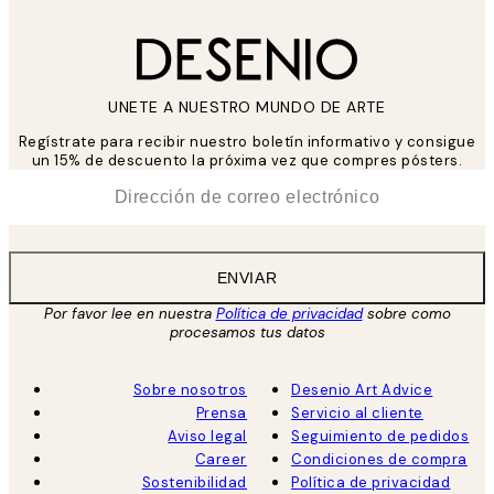
UNETE A NUESTRO MUNDO DE ARTE
Regístrate para recibir nuestro boletín informativo y consigue
un 15% de descuento la próxima vez que compres pósters.
*
Correo Electrónico
ENVIAR
Por favor lee en nuestra
Política de privacidad
sobre como
procesamos tus datos
Sobre nosotros
Desenio Art Advice
Prensa
Servicio al cliente
Aviso legal
Seguimiento de pedidos
Career
Condiciones de compra
Sostenibilidad
Política de privacidad