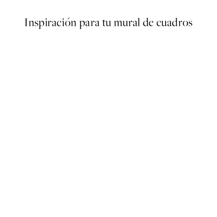
Inspiración para tu mural de cuadros