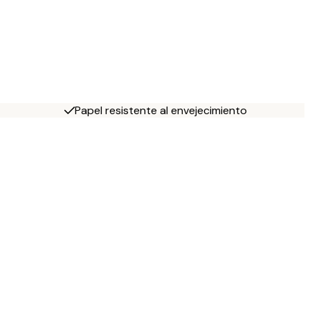
Papel resistente al envejecimiento