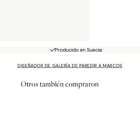
Producido en Suecia
DISEÑADOR DE GALERÍA DE PARED
IR A MARCOS
Otros también compraron