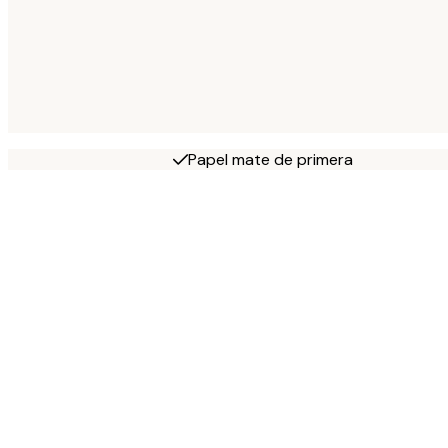
Papel mate de primera