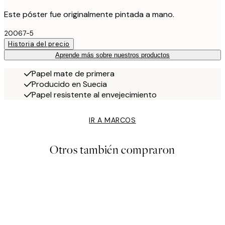
Este póster fue originalmente pintada a mano.
20067-5
Historia del precio
Aprende más sobre nuestros productos
Papel mate de primera
Producido en Suecia
Papel resistente al envejecimiento
IR A MARCOS
Otros también compraron