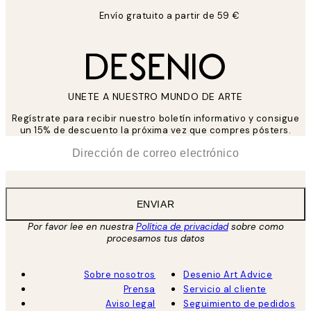
Envío gratuito a partir de 59 €
UNETE A NUESTRO MUNDO DE ARTE
Regístrate para recibir nuestro boletín informativo y consigue
un 15% de descuento la próxima vez que compres pósters.
*
Correo Electrónico
ENVIAR
Por favor lee en nuestra
Política de privacidad
sobre como
procesamos tus datos
Sobre nosotros
Desenio Art Advice
Prensa
Servicio al cliente
Aviso legal
Seguimiento de pedidos