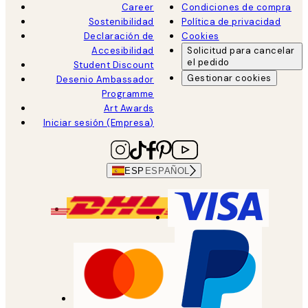
Career
Condiciones de compra
Sostenibilidad
Política de privacidad
Declaración de
Cookies
Accesibilidad
Solicitud para cancelar
el pedido
Student Discount
Gestionar cookies
Desenio Ambassador
Programme
Art Awards
Iniciar sesión (Empresa)
ESP
ESPAÑOL