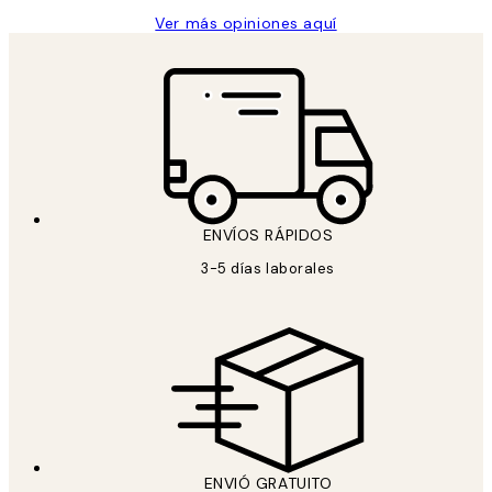
Ver más opiniones aquí
ENVÍOS RÁPIDOS
3-5 días laborales
ENVIÓ GRATUITO