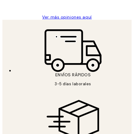
Concepció C
Ver más opiniones aquí
ENVÍOS RÁPIDOS
3-5 días laborales