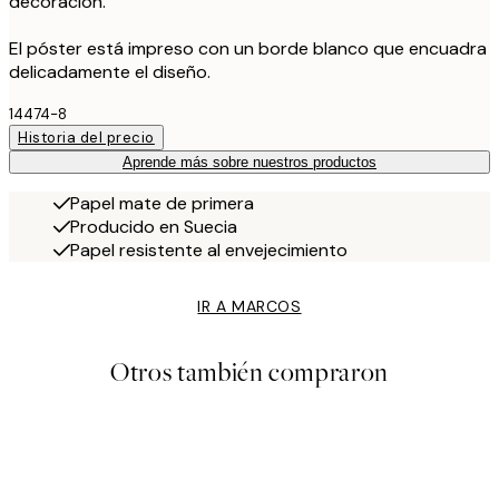
decoración.
El póster está impreso con un borde blanco que encuadra
delicadamente el diseño.
14474-8
Historia del precio
Aprende más sobre nuestros productos
Papel mate de primera
Producido en Suecia
Papel resistente al envejecimiento
IR A MARCOS
Otros también compraron