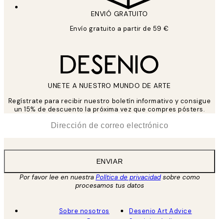
ENVIÓ GRATUITO
Envío gratuito a partir de 59 €
UNETE A NUESTRO MUNDO DE ARTE
Regístrate para recibir nuestro boletín informativo y consigue
un 15% de descuento la próxima vez que compres pósters.
*
Correo Electrónico
ENVIAR
Por favor lee en nuestra
Política de privacidad
sobre como
procesamos tus datos
Sobre nosotros
Desenio Art Advice