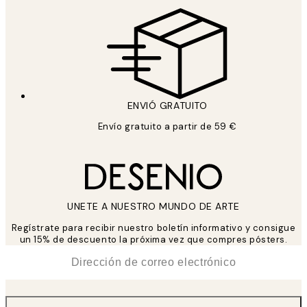
ENVIÓ GRATUITO
Envío gratuito a partir de 59 €
UNETE A NUESTRO MUNDO DE ARTE
Regístrate para recibir nuestro boletín informativo y consigue
un 15% de descuento la próxima vez que compres pósters.
*
Correo Electrónico