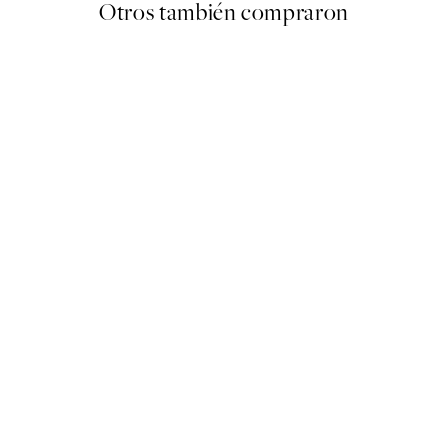
Otros también compraron