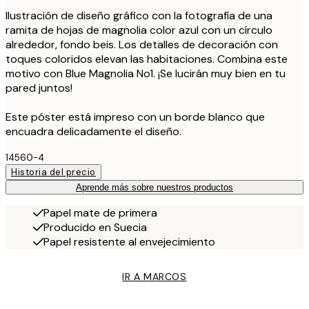
Ilustración de diseño gráfico con la fotografía de una
ramita de hojas de magnolia color azul con un círculo
alrededor, fondo beis. Los detalles de decoración con
toques coloridos elevan las habitaciones. Combina este
motivo con Blue Magnolia No1. ¡Se lucirán muy bien en tu
pared juntos!
Este póster está impreso con un borde blanco que
encuadra delicadamente el diseño.
14560-4
Historia del precio
Aprende más sobre nuestros productos
Papel mate de primera
Producido en Suecia
Papel resistente al envejecimiento
IR A MARCOS