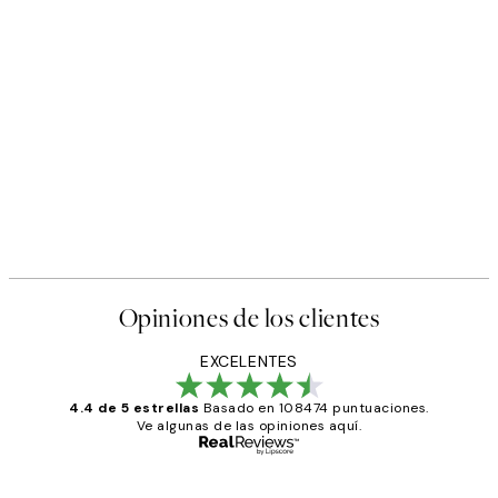
Opiniones de los clientes
EXCELENTES
4.4 de 5 estrellas
Basado en 108474 puntuaciones.
Ve algunas de las opiniones aquí.
Comprador verificado