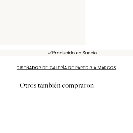
Producido en Suecia
DISEÑADOR DE GALERÍA DE PARED
IR A MARCOS
Otros también compraron