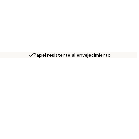
Papel resistente al envejecimiento