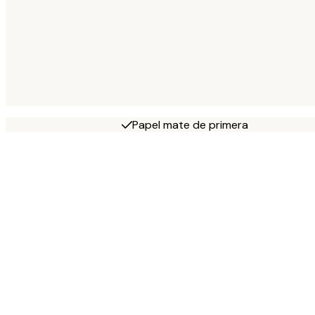
Papel mate de primera