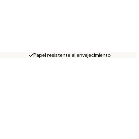
Papel resistente al envejecimiento