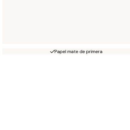
Papel mate de primera