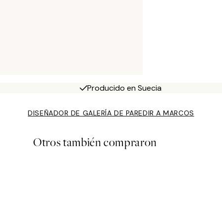
Producido en Suecia
DISEÑADOR DE GALERÍA DE PARED
IR A MARCOS
Otros también compraron