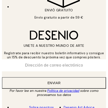
ENVIÓ GRATUITO
Envío gratuito a partir de 59 €
UNETE A NUESTRO MUNDO DE ARTE
Regístrate para recibir nuestro boletín informativo y consigue
un 15% de descuento la próxima vez que compres pósters.
*
Correo Electrónico
ENVIAR
Por favor lee en nuestra
Política de privacidad
sobre como
procesamos tus datos
Sobre nosotros
Desenio Art Advice