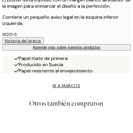
la imagen para enmarcar el diseño a la perfección.
Contiene un pequeño aviso legal en la esquina inferior
izquierda.
18201-5
Historia del precio
Aprende más sobre nuestros productos
Papel mate de primera
Producido en Suecia
Papel resistente al envejecimiento
IR A MARCOS
Otros también compraron