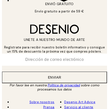
ENVIÓ GRATUITO
Envío gratuito a partir de 59 €
UNETE A NUESTRO MUNDO DE ARTE
Regístrate para recibir nuestro boletín informativo y consigue
un 15% de descuento la próxima vez que compres pósters.
*
Correo Electrónico
ENVIAR
Por favor lee en nuestra
Política de privacidad
sobre como
procesamos tus datos
Sobre nosotros
Desenio Art Advice
Prensa
Servicio al cliente