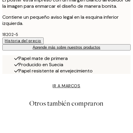
la imagen para enmarcar el diseño de manera bonita.
Contiene un pequeño aviso legal en la esquina inferior
izquierda.
18202-5
Historia del precio
Aprende más sobre nuestros productos
Papel mate de primera
Producido en Suecia
Papel resistente al envejecimiento
IR A MARCOS
Otros también compraron