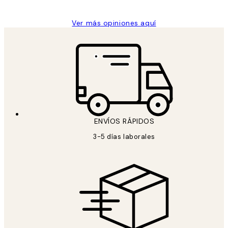
Ver más opiniones aquí
ENVÍOS RÁPIDOS
3-5 días laborales