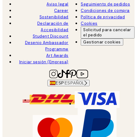
Aviso legal
Seguimiento de pedidos
Career
Condiciones de compra
Sostenibilidad
Política de privacidad
Declaración de
Cookies
Accesibilidad
Solicitud para cancelar
el pedido
Student Discount
Gestionar cookies
Desenio Ambassador
Programme
Art Awards
Iniciar sesión (Empresa)
ESP
ESPAÑOL