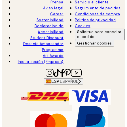
Prensa
Servicio al cliente
Aviso legal
Seguimiento de pedidos
Career
Condiciones de compra
Sostenibilidad
Política de privacidad
Declaración de
Cookies
Accesibilidad
Solicitud para cancelar
el pedido
Student Discount
Gestionar cookies
Desenio Ambassador
Programme
Art Awards
Iniciar sesión (Empresa)
ESP
ESPAÑOL