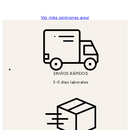
Concepció C
Ver más opiniones aquí
ENVÍOS RÁPIDOS
3-5 días laborales