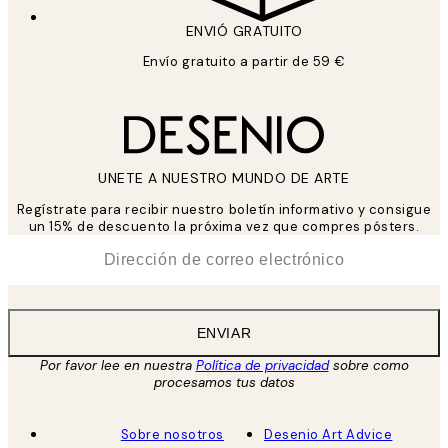
ENVIÓ GRATUITO
Envío gratuito a partir de 59 €
UNETE A NUESTRO MUNDO DE ARTE
Regístrate para recibir nuestro boletín informativo y consigue
un 15% de descuento la próxima vez que compres pósters.
*
Correo Electrónico
ENVIAR
Por favor lee en nuestra
Política de privacidad
sobre como
procesamos tus datos
Sobre nosotros
Desenio Art Advice