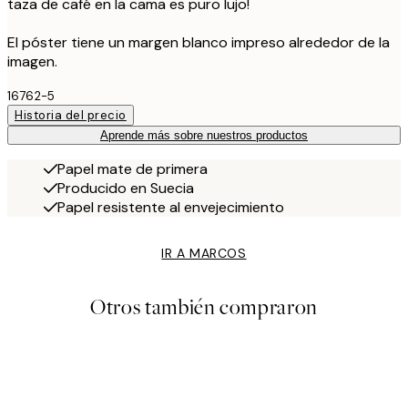
taza de café en la cama es puro lujo!
El póster tiene un margen blanco impreso alrededor de la
imagen.
16762-5
Historia del precio
Aprende más sobre nuestros productos
Papel mate de primera
Producido en Suecia
Papel resistente al envejecimiento
IR A MARCOS
Otros también compraron