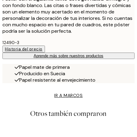
con fondo blanco. Las citas o frases divertidas y cómicas
son un elemento muy acertado en el momento de
personalizar la decoración de tus interiores. Si no cuentas
con mucho espacio en tu pared de cuadros, este póster
podría ser la solución perfecta.
12490-3
Historia del precio
Aprende más sobre nuestros productos
Papel mate de primera
Producido en Suecia
Papel resistente al envejecimiento
IR A MARCOS
Otros también compraron