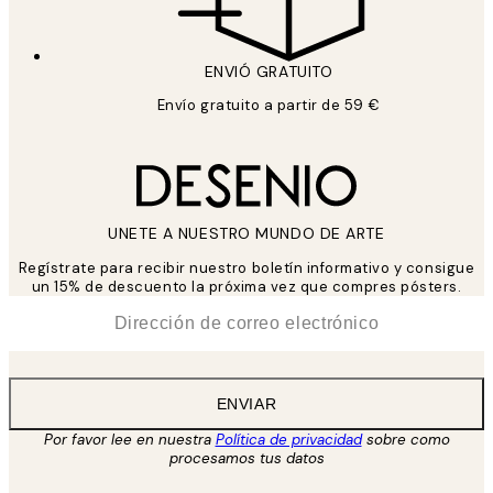
ENVIÓ GRATUITO
Envío gratuito a partir de 59 €
UNETE A NUESTRO MUNDO DE ARTE
Regístrate para recibir nuestro boletín informativo y consigue
un 15% de descuento la próxima vez que compres pósters.
*
Correo Electrónico
ENVIAR
Por favor lee en nuestra
Política de privacidad
sobre como
procesamos tus datos