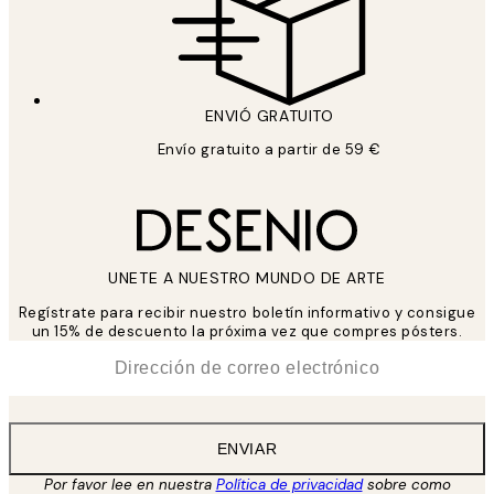
ENVIÓ GRATUITO
Envío gratuito a partir de 59 €
UNETE A NUESTRO MUNDO DE ARTE
Regístrate para recibir nuestro boletín informativo y consigue
un 15% de descuento la próxima vez que compres pósters.
*
Correo Electrónico
ENVIAR
Por favor lee en nuestra
Política de privacidad
sobre como