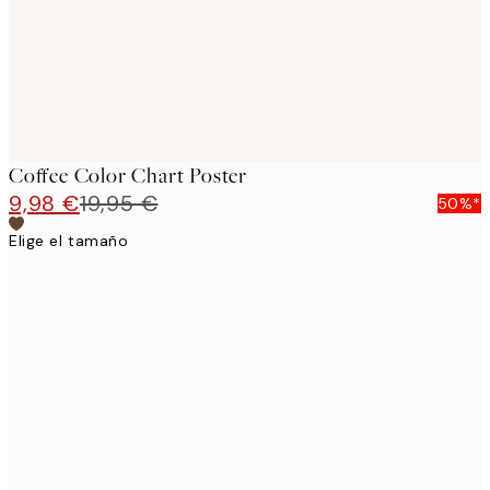
Coffee Color Chart Poster
9,98 €
19,95 €
50%*
Elige el tamaño