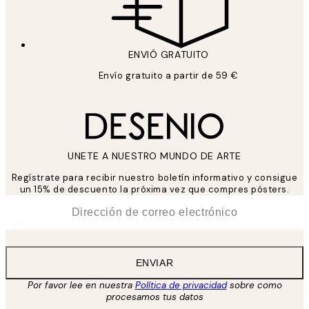
ENVIÓ GRATUITO
Envío gratuito a partir de 59 €
UNETE A NUESTRO MUNDO DE ARTE
Regístrate para recibir nuestro boletín informativo y consigue
un 15% de descuento la próxima vez que compres pósters.
*
Correo Electrónico
ENVIAR
Por favor lee en nuestra
Política de privacidad
sobre como
procesamos tus datos