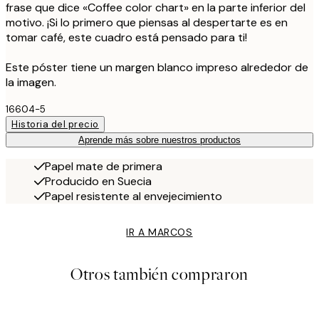
frase que dice «Coffee color chart» en la parte inferior del
motivo. ¡Si lo primero que piensas al despertarte es en
tomar café, este cuadro está pensado para ti!
Este póster tiene un margen blanco impreso alrededor de
la imagen.
16604-5
Historia del precio
Aprende más sobre nuestros productos
Papel mate de primera
Producido en Suecia
Papel resistente al envejecimiento
IR A MARCOS
Otros también compraron