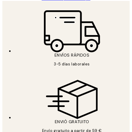
ENVÍOS RÁPIDOS
3-5 días laborales
ENVIÓ GRATUITO
Envío gratuito a partir de 59 €