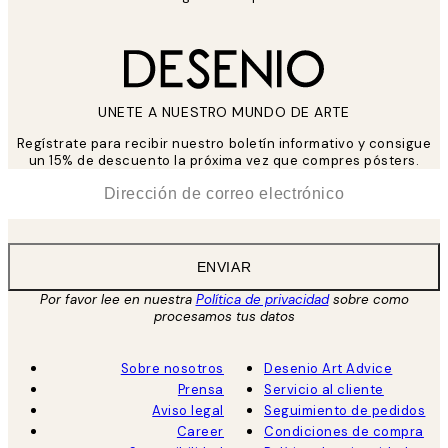
UNETE A NUESTRO MUNDO DE ARTE
Regístrate para recibir nuestro boletín informativo y consigue
un 15% de descuento la próxima vez que compres pósters.
*
Correo Electrónico
ENVIAR
Por favor lee en nuestra
Política de privacidad
sobre como
procesamos tus datos
Sobre nosotros
Desenio Art Advice
Prensa
Servicio al cliente
Aviso legal
Seguimiento de pedidos
Career
Condiciones de compra