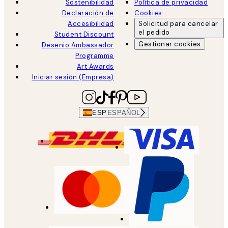
Sostenibilidad
Política de privacidad
Declaración de
Cookies
Accesibilidad
Solicitud para cancelar
el pedido
Student Discount
Gestionar cookies
Desenio Ambassador
Programme
Art Awards
Iniciar sesión (Empresa)
ESP
ESPAÑOL