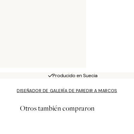
Producido en Suecia
DISEÑADOR DE GALERÍA DE PARED
IR A MARCOS
Otros también compraron