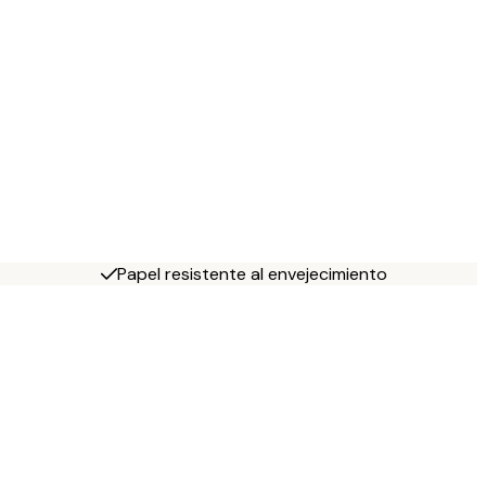
Papel resistente al envejecimiento