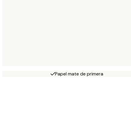
Papel mate de primera