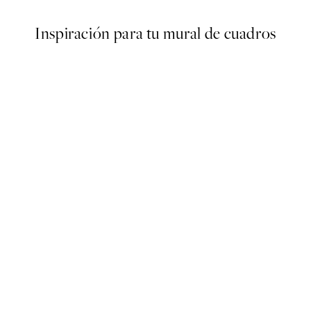
Inspiración para tu mural de cuadros