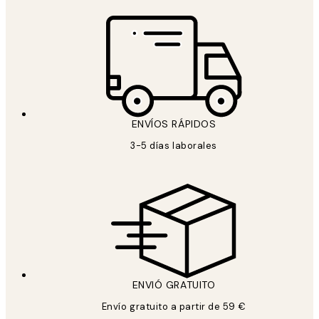
ENVÍOS RÁPIDOS
3-5 días laborales
ENVIÓ GRATUITO
Envío gratuito a partir de 59 €