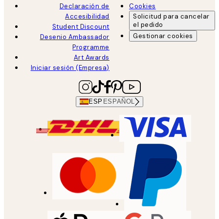
Declaración de
Cookies
Accesibilidad
Solicitud para cancelar
el pedido
Student Discount
Gestionar cookies
Desenio Ambassador
Programme
Art Awards
Iniciar sesión (Empresa)
ESP
ESPAÑOL