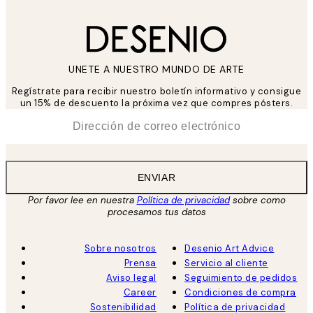
UNETE A NUESTRO MUNDO DE ARTE
Regístrate para recibir nuestro boletín informativo y consigue
un 15% de descuento la próxima vez que compres pósters.
*
Correo Electrónico
ENVIAR
Por favor lee en nuestra
Política de privacidad
sobre como
procesamos tus datos
Sobre nosotros
Desenio Art Advice
Prensa
Servicio al cliente
Aviso legal
Seguimiento de pedidos
Career
Condiciones de compra
Sostenibilidad
Política de privacidad