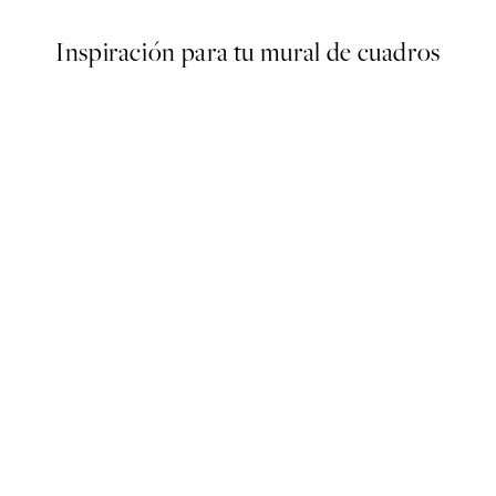
Inspiración para tu mural de cuadros