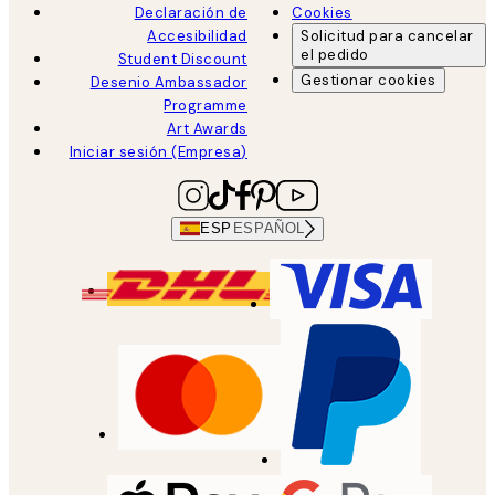
Declaración de
Cookies
Accesibilidad
Solicitud para cancelar
el pedido
Student Discount
Gestionar cookies
Desenio Ambassador
Programme
Art Awards
Iniciar sesión (Empresa)
ESP
ESPAÑOL