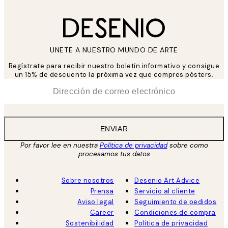
UNETE A NUESTRO MUNDO DE ARTE
Regístrate para recibir nuestro boletín informativo y consigue
un 15% de descuento la próxima vez que compres pósters.
*
Correo Electrónico
ENVIAR
Por favor lee en nuestra
Política de privacidad
sobre como
procesamos tus datos
Sobre nosotros
Desenio Art Advice
Prensa
Servicio al cliente
Aviso legal
Seguimiento de pedidos
Career
Condiciones de compra
Sostenibilidad
Política de privacidad