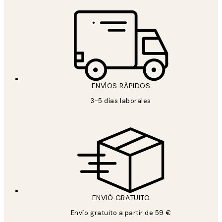
ENVÍOS RÁPIDOS
3-5 días laborales
ENVIÓ GRATUITO
Envío gratuito a partir de 59 €