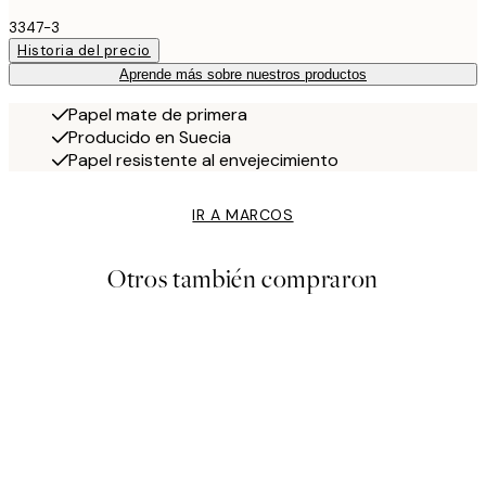
3347-3
Historia del precio
Aprende más sobre nuestros productos
Papel mate de primera
Producido en Suecia
Papel resistente al envejecimiento
IR A MARCOS
Otros también compraron