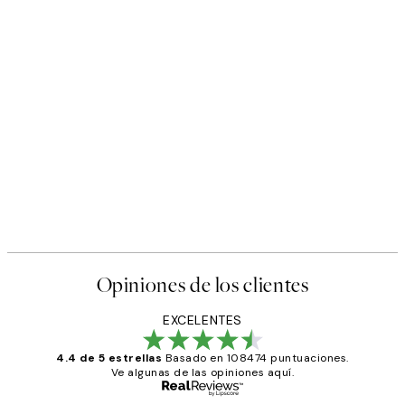
Opiniones de los clientes
EXCELENTES
4.4 de 5 estrellas
Basado en 108474 puntuaciones.
Ve algunas de las opiniones aquí.