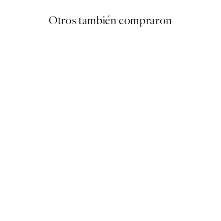
Otros también compraron