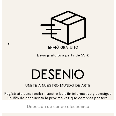
ENVIÓ GRATUITO
Envío gratuito a partir de 59 €
UNETE A NUESTRO MUNDO DE ARTE
Regístrate para recibir nuestro boletín informativo y consigue
un 15% de descuento la próxima vez que compres pósters.
*
Correo Electrónico