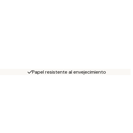
Papel resistente al envejecimiento