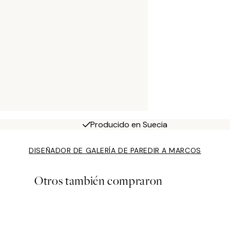
Producido en Suecia
DISEÑADOR DE GALERÍA DE PARED
IR A MARCOS
Otros también compraron