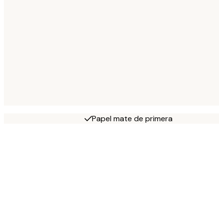
Papel mate de primera