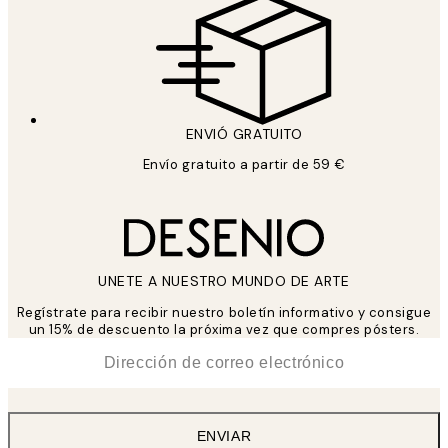
ENVIÓ GRATUITO
Envío gratuito a partir de 59 €
UNETE A NUESTRO MUNDO DE ARTE
Regístrate para recibir nuestro boletín informativo y consigue
un 15% de descuento la próxima vez que compres pósters.
*
Correo Electrónico
ENVIAR