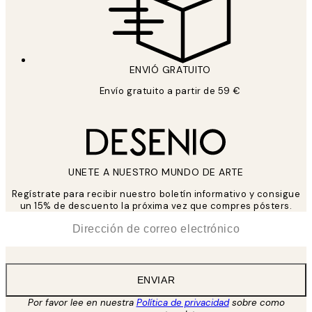
ENVIÓ GRATUITO
Envío gratuito a partir de 59 €
UNETE A NUESTRO MUNDO DE ARTE
Regístrate para recibir nuestro boletín informativo y consigue
un 15% de descuento la próxima vez que compres pósters.
*
Correo Electrónico
ENVIAR
Por favor lee en nuestra
Política de privacidad
sobre como