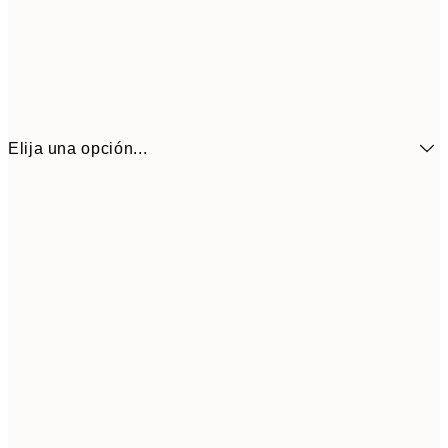
Elija una opción...