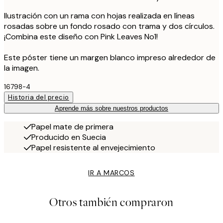
Ilustración con un rama con hojas realizada en líneas
rosadas sobre un fondo rosado con trama y dos círculos.
¡Combina este diseño con Pink Leaves No1!
Este póster tiene un margen blanco impreso alrededor de
la imagen.
16798-4
Historia del precio
Aprende más sobre nuestros productos
Papel mate de primera
Producido en Suecia
Papel resistente al envejecimiento
IR A MARCOS
Otros también compraron