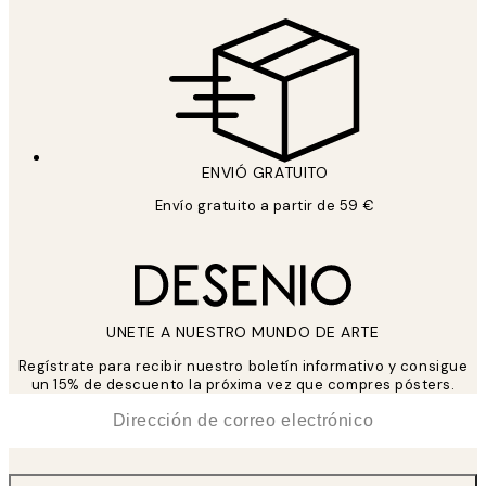
ENVIÓ GRATUITO
Envío gratuito a partir de 59 €
UNETE A NUESTRO MUNDO DE ARTE
Regístrate para recibir nuestro boletín informativo y consigue
un 15% de descuento la próxima vez que compres pósters.
*
Correo Electrónico