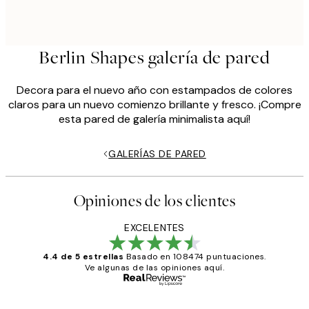
Berlin Shapes galería de pared
Decora para el nuevo año con estampados de colores
claros para un nuevo comienzo brillante y fresco. ¡Compre
esta pared de galería minimalista aquí!
GALERÍAS DE PARED
Opiniones de los clientes
EXCELENTES
4.4 de 5 estrellas
Basado en 108474 puntuaciones.
Ve algunas de las opiniones aquí.
Comprador verificado