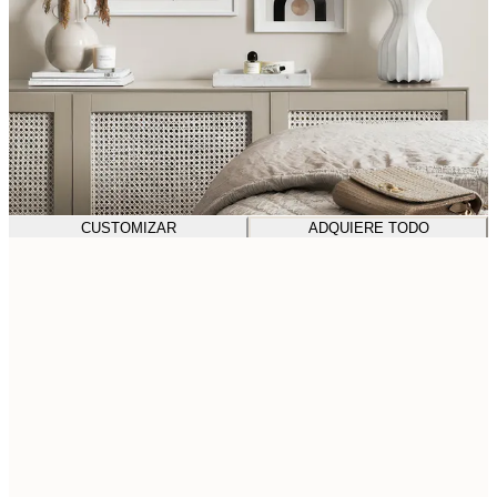
CUSTOMIZAR
ADQUIERE TODO