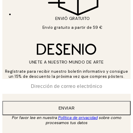
ENVIÓ GRATUITO
Envío gratuito a partir de 59 €
UNETE A NUESTRO MUNDO DE ARTE
Regístrate para recibir nuestro boletín informativo y consigue
un 15% de descuento la próxima vez que compres pósters.
*
Correo Electrónico
ENVIAR
Por favor lee en nuestra
Política de privacidad
sobre como
procesamos tus datos