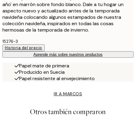
año' en marrón sobre fondo blanco. Dale a tu hogar un
aspecto nuevo y actualizado antes de la temporada
navideña colocando algunos estampados de nuestra
colección navideña, inspirados en todas las cosas
hermosas de la temporada de invierno.
15276-3
Historia del precio
Aprende más sobre nuestros productos
Papel mate de primera
Producido en Suecia
Papel resistente al envejecimiento
IR A MARCOS
Otros también compraron