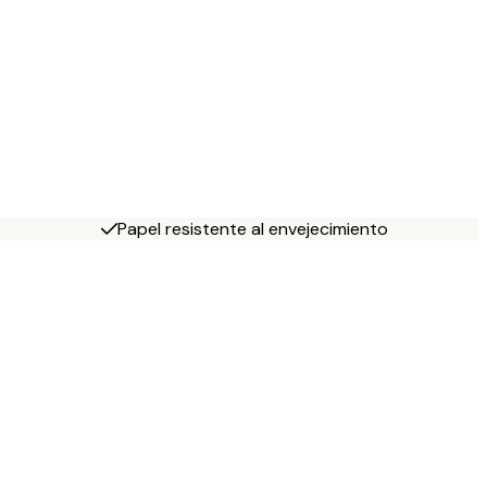
Papel resistente al envejecimiento