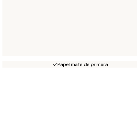
Papel mate de primera