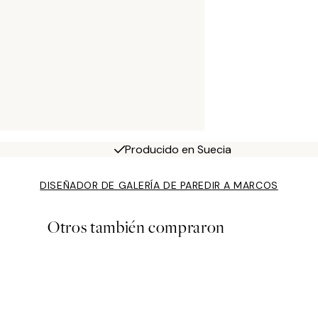
Producido en Suecia
DISEÑADOR DE GALERÍA DE PARED
IR A MARCOS
Otros también compraron