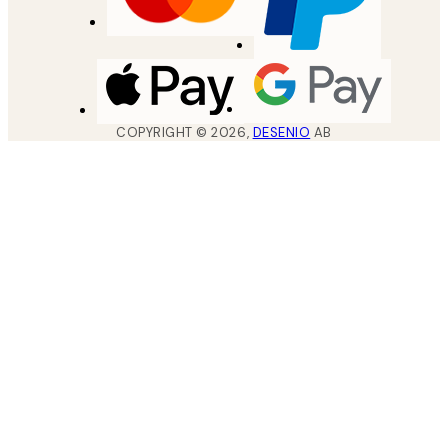
COPYRIGHT ©
2026
,
DESENIO
AB