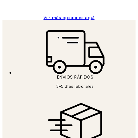
Concepció C
Ver más opiniones aquí
ENVÍOS RÁPIDOS
3-5 días laborales