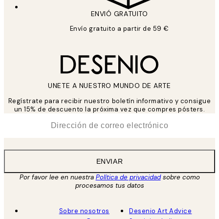
ENVIÓ GRATUITO
Envío gratuito a partir de 59 €
UNETE A NUESTRO MUNDO DE ARTE
Regístrate para recibir nuestro boletín informativo y consigue
un 15% de descuento la próxima vez que compres pósters.
*
Correo Electrónico
ENVIAR
Por favor lee en nuestra
Política de privacidad
sobre como
procesamos tus datos
Sobre nosotros
Desenio Art Advice