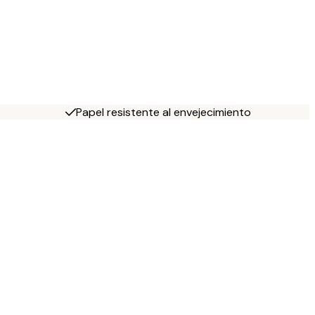
Papel resistente al envejecimiento