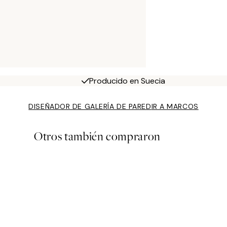
Producido en Suecia
DISEÑADOR DE GALERÍA DE PARED
IR A MARCOS
Otros también compraron