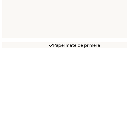
Papel mate de primera