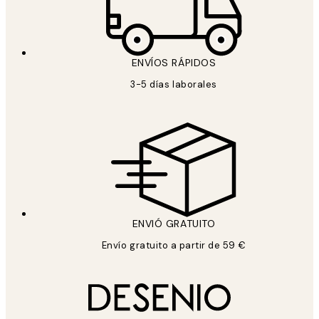
ENVÍOS RÁPIDOS
3-5 días laborales
ENVIÓ GRATUITO
Envío gratuito a partir de 59 €