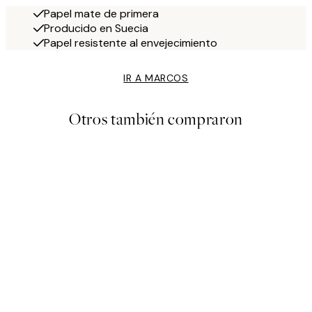
Papel mate de primera
Producido en Suecia
Papel resistente al envejecimiento
IR A MARCOS
Otros también compraron