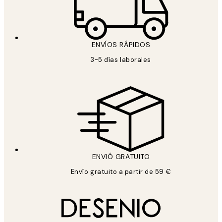
ENVÍOS RÁPIDOS
3-5 días laborales
ENVIÓ GRATUITO
Envío gratuito a partir de 59 €