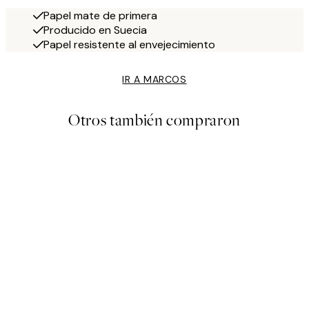
Papel mate de primera
Producido en Suecia
Papel resistente al envejecimiento
IR A MARCOS
Otros también compraron