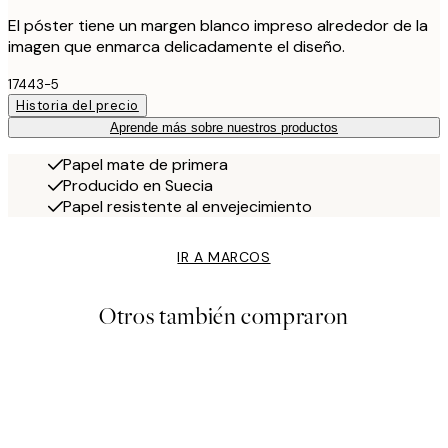
El póster tiene un margen blanco impreso alrededor de la
imagen que enmarca delicadamente el diseño.
17443-5
Historia del precio
Aprende más sobre nuestros productos
Papel mate de primera
Producido en Suecia
Papel resistente al envejecimiento
IR A MARCOS
Otros también compraron