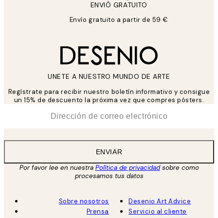
ENVIÓ GRATUITO
Envío gratuito a partir de 59 €
UNETE A NUESTRO MUNDO DE ARTE
Regístrate para recibir nuestro boletín informativo y consigue
un 15% de descuento la próxima vez que compres pósters.
*
Correo Electrónico
ENVIAR
Por favor lee en nuestra
Política de privacidad
sobre como
procesamos tus datos
Sobre nosotros
Desenio Art Advice
Prensa
Servicio al cliente