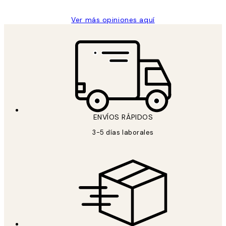
Ver más opiniones aquí
ENVÍOS RÁPIDOS
3-5 días laborales