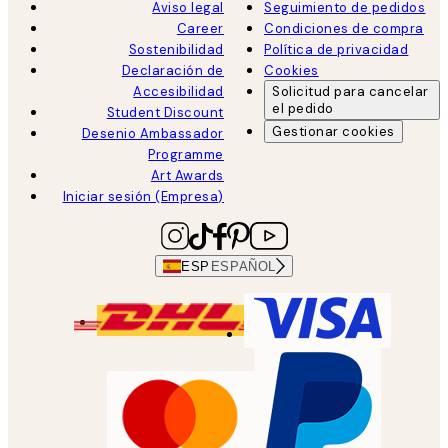
Aviso legal
Seguimiento de pedidos
Career
Condiciones de compra
Sostenibilidad
Política de privacidad
Declaración de
Cookies
Accesibilidad
Solicitud para cancelar
el pedido
Student Discount
Gestionar cookies
Desenio Ambassador
Programme
Art Awards
Iniciar sesión (Empresa)
ESP
ESPAÑOL