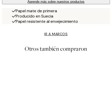
Aprende más sobre nuestros productos
Papel mate de primera
Producido en Suecia
Papel resistente al envejecimiento
IR A MARCOS
Otros también compraron