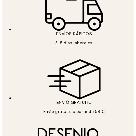
ENVÍOS RÁPIDOS
3-5 días laborales
ENVIÓ GRATUITO
Envío gratuito a partir de 59 €