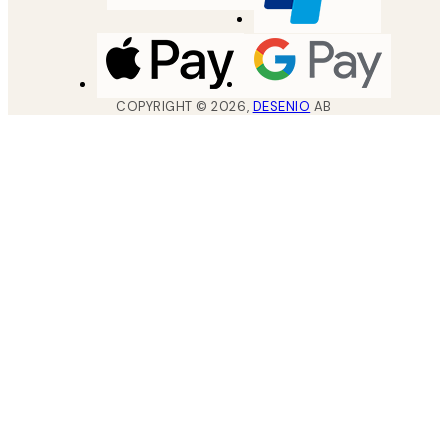
COPYRIGHT ©
2026
,
DESENIO
AB