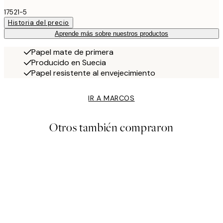
17521-5
Historia del precio
Aprende más sobre nuestros productos
Papel mate de primera
Producido en Suecia
Papel resistente al envejecimiento
IR A MARCOS
Otros también compraron