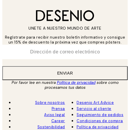
UNETE A NUESTRO MUNDO DE ARTE
Regístrate para recibir nuestro boletín informativo y consigue
un 15% de descuento la próxima vez que compres pósters.
*
Correo Electrónico
ENVIAR
Por favor lee en nuestra
Política de privacidad
sobre como
procesamos tus datos
Sobre nosotros
Desenio Art Advice
Prensa
Servicio al cliente
Aviso legal
Seguimiento de pedidos
Career
Condiciones de compra
Sostenibilidad
Política de privacidad