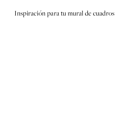
Inspiración para tu mural de cuadros