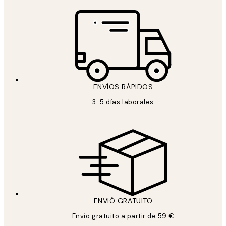
ENVÍOS RÁPIDOS
3-5 días laborales
ENVIÓ GRATUITO
Envío gratuito a partir de 59 €