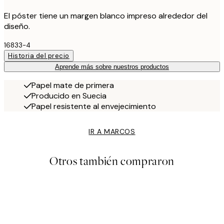
El póster tiene un margen blanco impreso alrededor del
diseño.
16833-4
Historia del precio
Aprende más sobre nuestros productos
Papel mate de primera
Producido en Suecia
Papel resistente al envejecimiento
IR A MARCOS
Otros también compraron