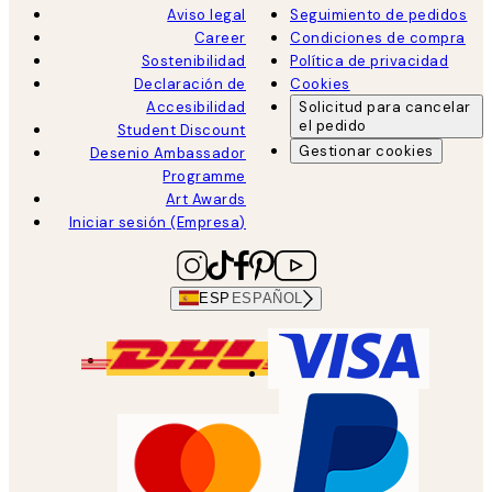
Aviso legal
Seguimiento de pedidos
Career
Condiciones de compra
Sostenibilidad
Política de privacidad
Declaración de
Cookies
Accesibilidad
Solicitud para cancelar
el pedido
Student Discount
Gestionar cookies
Desenio Ambassador
Programme
Art Awards
Iniciar sesión (Empresa)
ESP
ESPAÑOL