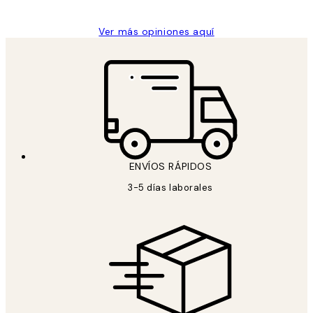
Ver más opiniones aquí
ENVÍOS RÁPIDOS
3-5 días laborales