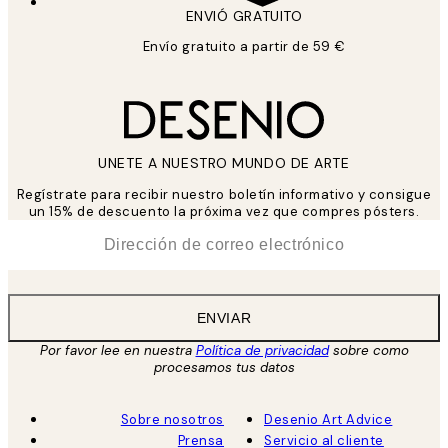
ENVIÓ GRATUITO
Envío gratuito a partir de 59 €
UNETE A NUESTRO MUNDO DE ARTE
Regístrate para recibir nuestro boletín informativo y consigue
un 15% de descuento la próxima vez que compres pósters.
*
Correo Electrónico
ENVIAR
Por favor lee en nuestra
Política de privacidad
sobre como
procesamos tus datos
Sobre nosotros
Desenio Art Advice
Prensa
Servicio al cliente