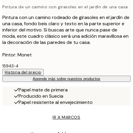
Pintura de un camino con girasoles en el jardín de una casa
Pintura con un camino rodeado de girasoles en el jardín de
una casa, fondo beis claro y texto en la parte superior e
inferior del motivo. Si buscas arte que nunca pase de
moda, este cuadro clásico será una adición maravillosa en
la decoración de las paredes de tu casa.
Pintor: Monet
15943-4
Historia del precio
Aprende más sobre nuestros productos
Papel mate de primera
Producido en Suecia
Papel resistente al envejecimiento
IR A MARCOS