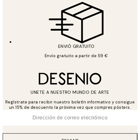
ENVIÓ GRATUITO
Envío gratuito a partir de 59 €
UNETE A NUESTRO MUNDO DE ARTE
Regístrate para recibir nuestro boletín informativo y consigue
un 15% de descuento la próxima vez que compres pósters.
*
Correo Electrónico