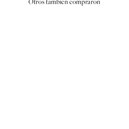
Otros también compraron