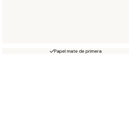
Papel mate de primera