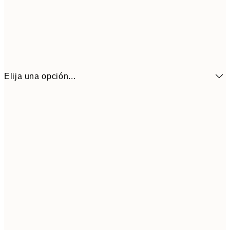
Elija una opción...