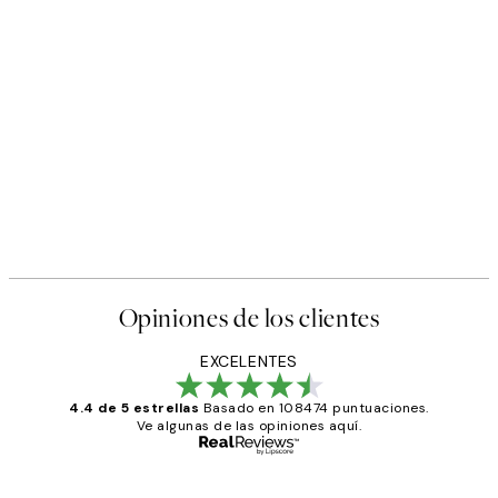
Opiniones de los clientes
EXCELENTES
4.4 de 5 estrellas
Basado en 108474 puntuaciones.
Ve algunas de las opiniones aquí.
Comprador verificado