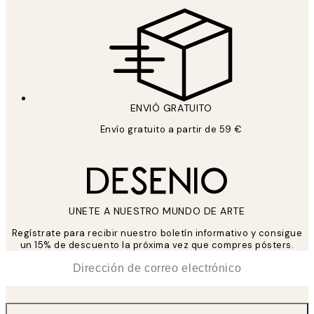
ENVIÓ GRATUITO
Envío gratuito a partir de 59 €
UNETE A NUESTRO MUNDO DE ARTE
Regístrate para recibir nuestro boletín informativo y consigue
un 15% de descuento la próxima vez que compres pósters.
*
Correo Electrónico