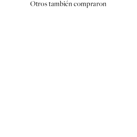
Otros también compraron