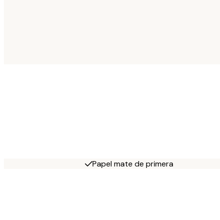
Papel mate de primera