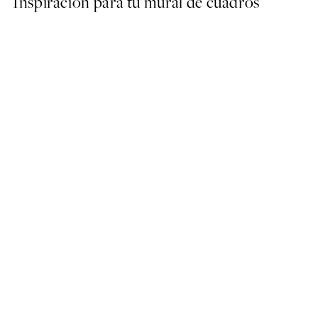
Inspiración para tu mural de cuadros