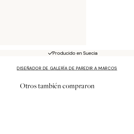
Producido en Suecia
DISEÑADOR DE GALERÍA DE PARED
IR A MARCOS
Otros también compraron