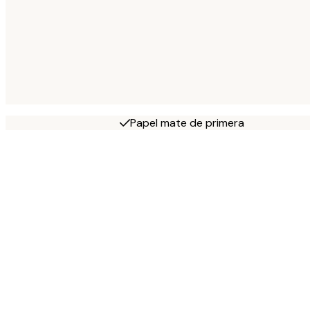
Papel mate de primera