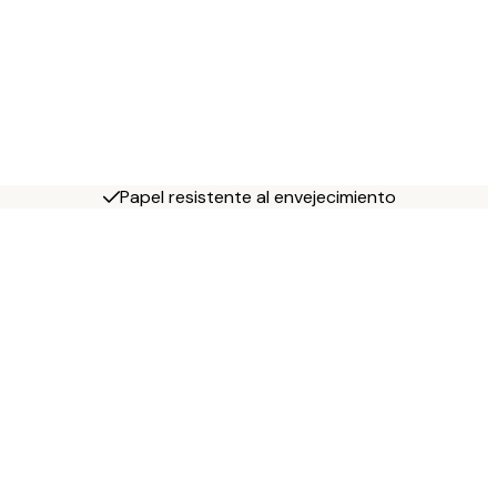
Papel resistente al envejecimiento