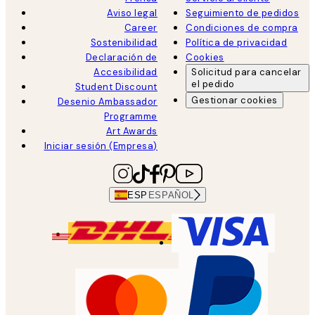
Aviso legal
Seguimiento de pedidos
Career
Condiciones de compra
Sostenibilidad
Política de privacidad
Declaración de
Cookies
Accesibilidad
Solicitud para cancelar
el pedido
Student Discount
Gestionar cookies
Desenio Ambassador
Programme
Art Awards
Iniciar sesión (Empresa)
ESP
ESPAÑOL