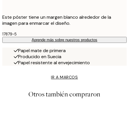
Este póster tiene un margen blanco alrededor de la
imagen para enmarcar el diseño.
17879-5
Aprende más sobre nuestros productos
Papel mate de primera
Producido en Suecia
Papel resistente al envejecimiento
IR A MARCOS
Otros también compraron