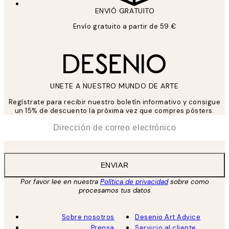
ENVIÓ GRATUITO
Envío gratuito a partir de 59 €
UNETE A NUESTRO MUNDO DE ARTE
Regístrate para recibir nuestro boletín informativo y consigue
un 15% de descuento la próxima vez que compres pósters.
*
Correo Electrónico
ENVIAR
Por favor lee en nuestra
Política de privacidad
sobre como
procesamos tus datos
Sobre nosotros
Desenio Art Advice
Prensa
Servicio al cliente