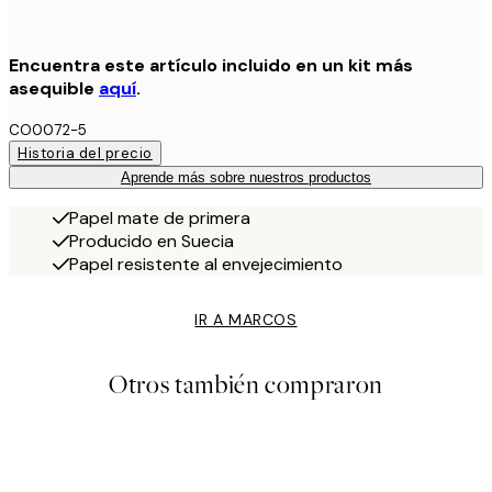
Encuentra este artículo incluido en un kit más
asequible
aquí
.
CO0072-5
Historia del precio
Aprende más sobre nuestros productos
Papel mate de primera
Producido en Suecia
Papel resistente al envejecimiento
IR A MARCOS
Otros también compraron