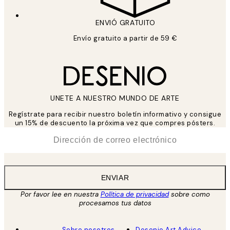
ENVIÓ GRATUITO
Envío gratuito a partir de 59 €
UNETE A NUESTRO MUNDO DE ARTE
Regístrate para recibir nuestro boletín informativo y consigue
un 15% de descuento la próxima vez que compres pósters.
*
Correo Electrónico
ENVIAR
Por favor lee en nuestra
Política de privacidad
sobre como
procesamos tus datos
Sobre nosotros
Desenio Art Advice