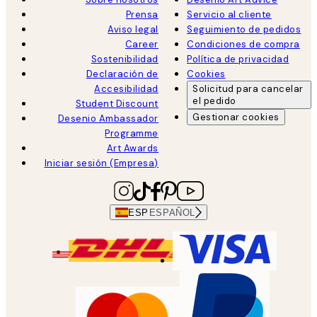
Prensa
Servicio al cliente
Aviso legal
Seguimiento de pedidos
Career
Condiciones de compra
Sostenibilidad
Política de privacidad
Declaración de
Cookies
Accesibilidad
Solicitud para cancelar
el pedido
Student Discount
Gestionar cookies
Desenio Ambassador
Programme
Art Awards
Iniciar sesión (Empresa)
ESP
ESPAÑOL