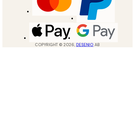
COPYRIGHT ©
2026
,
DESENIO
AB