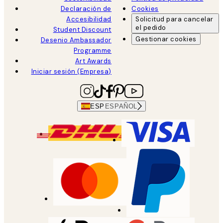
Declaración de
Cookies
Accesibilidad
Solicitud para cancelar
el pedido
Student Discount
Gestionar cookies
Desenio Ambassador
Programme
Art Awards
Iniciar sesión (Empresa)
ESP
ESPAÑOL