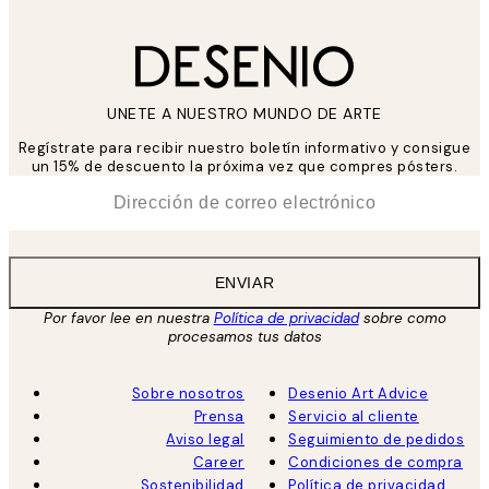
UNETE A NUESTRO MUNDO DE ARTE
Regístrate para recibir nuestro boletín informativo y consigue
un 15% de descuento la próxima vez que compres pósters.
*
Correo Electrónico
ENVIAR
Por favor lee en nuestra
Política de privacidad
sobre como
procesamos tus datos
Sobre nosotros
Desenio Art Advice
Prensa
Servicio al cliente
Aviso legal
Seguimiento de pedidos
Career
Condiciones de compra
Sostenibilidad
Política de privacidad