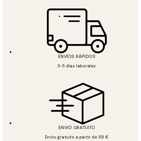
ENVÍOS RÁPIDOS
3-5 días laborales
ENVIÓ GRATUITO
Envío gratuito a partir de 59 €