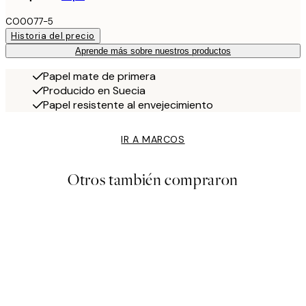
CO0077-5
Historia del precio
Aprende más sobre nuestros productos
Papel mate de primera
Producido en Suecia
Papel resistente al envejecimiento
IR A MARCOS
Otros también compraron