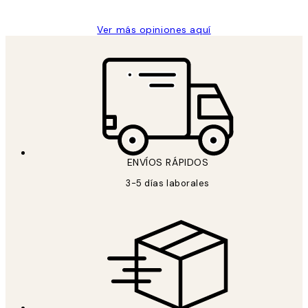
Ver más opiniones aquí
ENVÍOS RÁPIDOS
3-5 días laborales