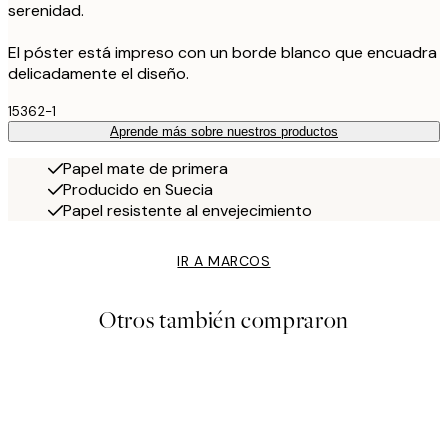
serenidad.
El póster está impreso con un borde blanco que encuadra
delicadamente el diseño.
15362-1
Aprende más sobre nuestros productos
Papel mate de primera
Producido en Suecia
Papel resistente al envejecimiento
IR A MARCOS
Otros también compraron