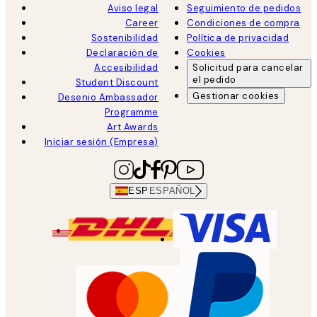
Aviso legal
Seguimiento de pedidos
Career
Condiciones de compra
Sostenibilidad
Política de privacidad
Declaración de
Cookies
Accesibilidad
Solicitud para cancelar
el pedido
Student Discount
Gestionar cookies
Desenio Ambassador
Programme
Art Awards
Iniciar sesión (Empresa)
ESP
ESPAÑOL