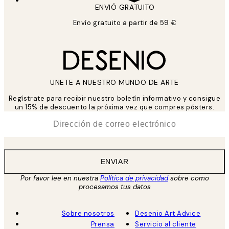
ENVIÓ GRATUITO
Envío gratuito a partir de 59 €
UNETE A NUESTRO MUNDO DE ARTE
Regístrate para recibir nuestro boletín informativo y consigue
un 15% de descuento la próxima vez que compres pósters.
*
Correo Electrónico
ENVIAR
Por favor lee en nuestra
Política de privacidad
sobre como
procesamos tus datos
Sobre nosotros
Desenio Art Advice
Prensa
Servicio al cliente