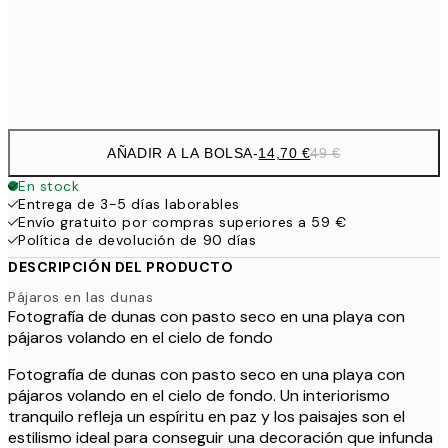
Frame
options
AÑADIR A LA BOLSA
-
14,70 €
49 €
En stock
Entrega de 3-5 días laborables
Envío gratuito por compras superiores a 59 €
Política de devolución de 90 días
DESCRIPCIÓN DEL PRODUCTO
Pájaros en las dunas
Fotografía de dunas con pasto seco en una playa con
pájaros volando en el cielo de fondo
Fotografía de dunas con pasto seco en una playa con
pájaros volando en el cielo de fondo. Un interiorismo
tranquilo refleja un espíritu en paz y los paisajes son el
estilismo ideal para conseguir una decoración que infunda